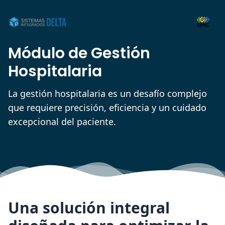
Módulo de Gestión
Hospitalaria
La gestión hospitalaria es un desafío complejo
que requiere precisión, eficiencia y un cuidado
excepcional del paciente.
Una solución integral