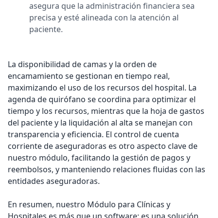
asegura que la administración financiera sea
precisa y esté alineada con la atención al
paciente.
La disponibilidad de camas y la orden de
encamamiento se gestionan en tiempo real,
maximizando el uso de los recursos del hospital. La
agenda de quirófano se coordina para optimizar el
tiempo y los recursos, mientras que la hoja de gastos
del paciente y la liquidación al alta se manejan con
transparencia y eficiencia. El control de cuenta
corriente de aseguradoras es otro aspecto clave de
nuestro módulo, facilitando la gestión de pagos y
reembolsos, y manteniendo relaciones fluidas con las
entidades aseguradoras.
En resumen, nuestro Módulo para Clínicas y
Hospitales es más que un software; es una solución