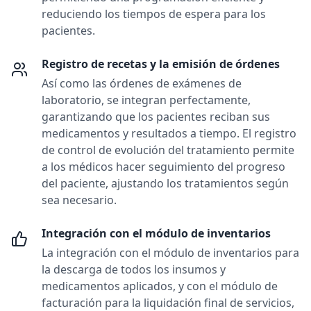
reduciendo los tiempos de espera para los
pacientes.
Registro de recetas y la emisión de órdenes
Así como las órdenes de exámenes de
laboratorio, se integran perfectamente,
garantizando que los pacientes reciban sus
medicamentos y resultados a tiempo. El registro
de control de evolución del tratamiento permite
a los médicos hacer seguimiento del progreso
del paciente, ajustando los tratamientos según
sea necesario.
Integración con el módulo de inventarios
La integración con el módulo de inventarios para
la descarga de todos los insumos y
medicamentos aplicados, y con el módulo de
facturación para la liquidación final de servicios,