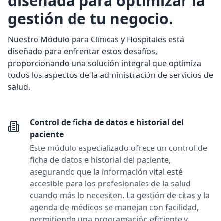
diseñada para optimizar la
gestión de tu negocio.
Nuestro Módulo para Clínicas y Hospitales está
diseñado para enfrentar estos desafíos,
proporcionando una solución integral que optimiza
todos los aspectos de la administración de servicios de
salud.
Control de ficha de datos e historial del
paciente
Este módulo especializado ofrece un control de
ficha de datos e historial del paciente,
asegurando que la información vital esté
accesible para los profesionales de la salud
cuando más lo necesiten. La gestión de citas y la
agenda de médicos se manejan con facilidad,
permitiendo una programación eficiente y