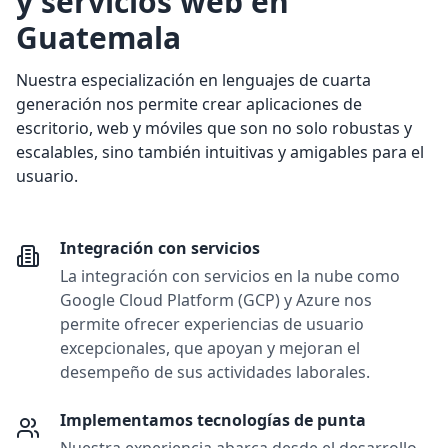
y servicios web en
Guatemala
Nuestra especialización en lenguajes de cuarta
generación nos permite crear aplicaciones de
escritorio, web y móviles que son no solo robustas y
escalables, sino también intuitivas y amigables para el
usuario.
Integración con servicios
La integración con servicios en la nube como
Google Cloud Platform (GCP) y Azure nos
permite ofrecer experiencias de usuario
excepcionales, que apoyan y mejoran el
desempeño de sus actividades laborales.
Implementamos tecnologías de punta