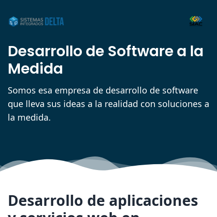
Desarrollo de Software a la
Medida
Somos esa empresa de desarrollo de software
que lleva sus ideas a la realidad con soluciones a
la medida.
Desarrollo de aplicaciones