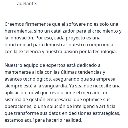
adelante.
Creemos firmemente que el software no es solo una
herramienta, sino un catalizador para el crecimiento y
la innovación. Por eso, cada proyecto es una
oportunidad para demostrar nuestro compromiso
con la excelencia y nuestra pasión por la tecnología.
Nuestro equipo de expertos está dedicado a
mantenerse al día con las últimas tendencias y
avances tecnológicos, asegurando que su empresa
siempre esté a la vanguardia. Ya sea que necesite una
aplicación móvil que revolucione el mercado, un
sistema de gestión empresarial que optimice sus
operaciones, o una solución de inteligencia artificial
que transforme sus datos en decisiones estratégicas,
estamos aquí para hacerlo realidad.