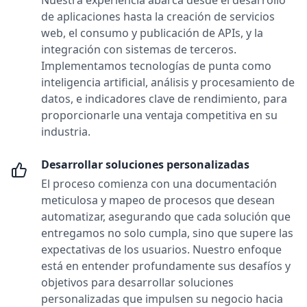
Nuestra experiencia abarca desde el desarrollo
de aplicaciones hasta la creación de servicios
web, el consumo y publicación de APIs, y la
integración con sistemas de terceros.
Implementamos tecnologías de punta como
inteligencia artificial, análisis y procesamiento de
datos, e indicadores clave de rendimiento, para
proporcionarle una ventaja competitiva en su
industria.
Desarrollar soluciones personalizadas
El proceso comienza con una documentación
meticulosa y mapeo de procesos que desean
automatizar, asegurando que cada solución que
entregamos no solo cumpla, sino que supere las
expectativas de los usuarios. Nuestro enfoque
está en entender profundamente sus desafíos y
objetivos para desarrollar soluciones
personalizadas que impulsen su negocio hacia